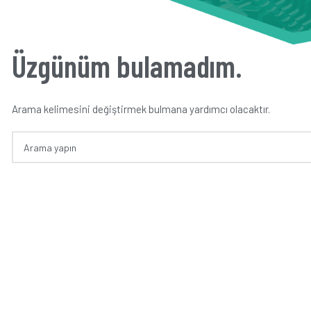
Üzgünüm bulamadım.
Arama kelimesini değiştirmek bulmana yardımcı olacaktır.